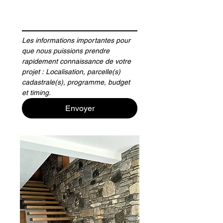
Les informations importantes pour 
que nous puissions prendre 
rapidement connaissance de votre 
projet : Localisation, parcelle(s) 
cadastrale(s), programme, budget 
et timing.  
Envoyer