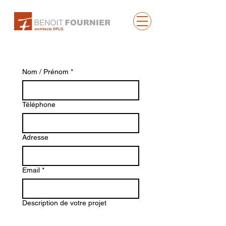
Nom / Prénom
*
Téléphone
Adresse
Email
*
Description de votre projet