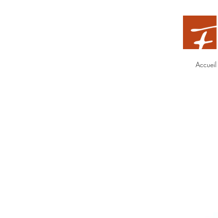
Accueil