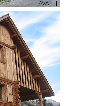
AVANT