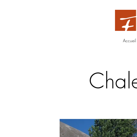
Accueil
Chale